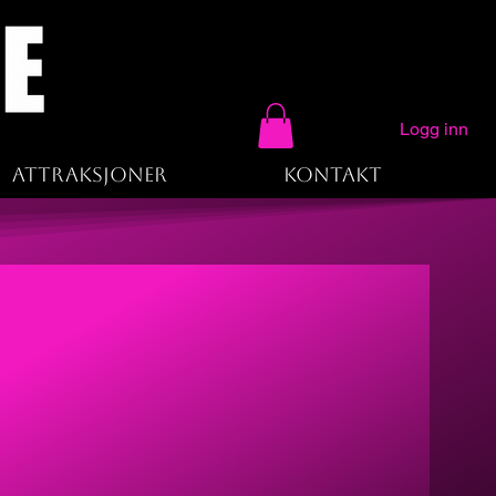
Logg inn
Attraksjoner
Kontakt