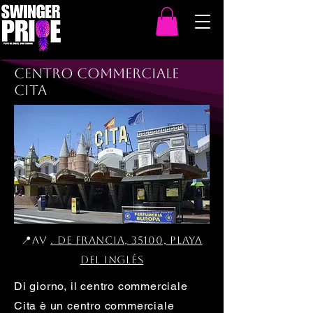
Centro commerciale
Cita
📍Av
. De Francia, 35100, Playa
del Inglés
Di giorno, il centro commerciale
Cita è un centro commerciale