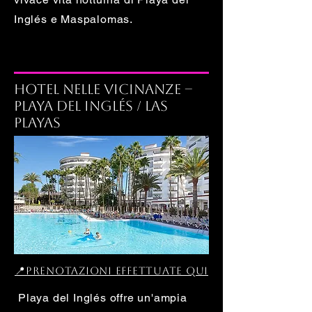
Inglés e Maspalomas.
Hotel nelle vicinanze –
Playa del Inglés / Las
Playas
📍Prenotazioni effettuate qui
Playa del Inglés offre un'ampia