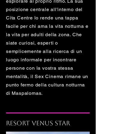
esplorare al proprio ritmo. La sua
posizione centrale all'interno del
Cita Centre lo rende una tappa
facile per chi ama la vita notturna e
la vita per adulti della zona. Che
siate curiosi, esperti o
semplicemente alla ricerca di un
luogo informale per incontrare
persone con la vostra stessa
mentalità, il Sex Cinema rimane un
punto fermo della cultura notturna
di Maspalomas.
Resort Venus Star