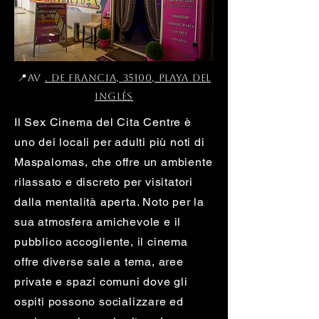
📍Av
. De Francia, 35100, Playa del
Inglés
Il Sex Cinema del Cita Centre è
uno dei locali per adulti più noti di
Maspalomas, che offre un ambiente
rilassato e discreto per visitatori
dalla mentalità aperta. Noto per la
sua atmosfera amichevole e il
pubblico accogliente, il cinema
offre diverse sale a tema, aree
private e spazi comuni dove gli
ospiti possono socializzare ed