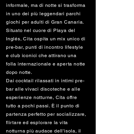
informale, ma di notte si trasforma
in uno dei più leggendari parchi
giochi per adulti di Gran Canaria.
Situato nel cuore di Playa del
Inglés, Cita ospita un mix unico di
pre-bar, punti di incontro lifestyle
e club iconici che attirano una
folla internazionale e aperta notte
dopo notte.
Dai cocktail rilassati in intimi pre-
bar alle vivaci discoteche e alle
esperienze notturne, Cita offre
tutto a pochi passi. È il punto di
partenza perfetto per socializzare,
flirtare ed esplorare la vita
notturna più audace dell'isola, il