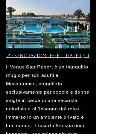
📍Prenotazioni effettuate qui
Il Venus Star Resort è un tranquillo
rifugio per soli adulti a
Maspalomas, progettato
esclusivamente per coppie e donne
single in cerca di una vacanza
naturista e all'insegna del relax.
Immerso in un ambiente privato e
ben curato, il resort offre spaziosi
bungalow, una soleggiata area