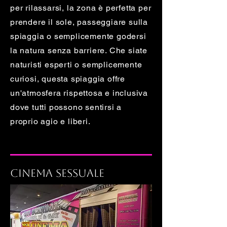
per rilassarsi, la zona è perfetta per
prendere il sole, passeggiare sulla
spiaggia o semplicemente godersi
la natura senza barriere. Che siate
naturisti esperti o semplicemente
curiosi, questa spiaggia offre
un'atmosfera rispettosa e inclusiva
dove tutti possono sentirsi a
proprio agio e liberi.
Cinema sessuale