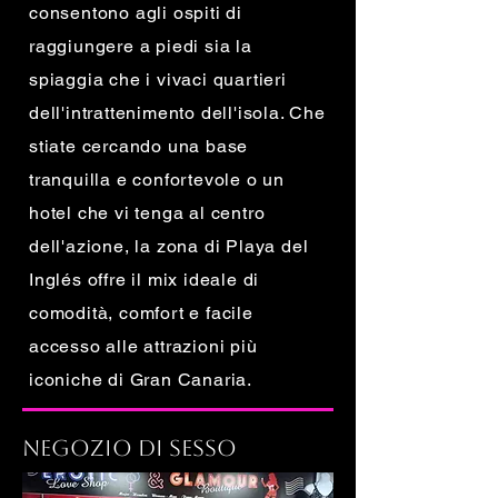
consentono agli ospiti di
raggiungere a piedi sia la
spiaggia che i vivaci quartieri
dell'intrattenimento dell'isola. Che
stiate cercando una base
tranquilla e confortevole o un
hotel che vi tenga al centro
dell'azione, la zona di Playa del
Inglés offre il mix ideale di
comodità, comfort e facile
accesso alle attrazioni più
iconiche di Gran Canaria.
Negozio di sesso