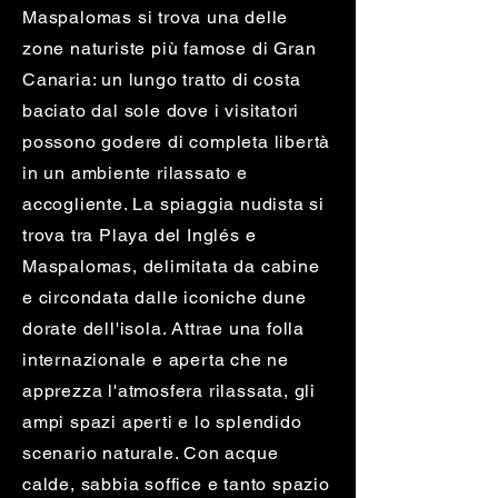
Maspalomas si trova una delle
zone naturiste più famose di Gran
Canaria: un lungo tratto di costa
baciato dal sole dove i visitatori
possono godere di completa libertà
in un ambiente rilassato e
accogliente. La spiaggia nudista si
trova tra Playa del Inglés e
Maspalomas, delimitata da cabine
e circondata dalle iconiche dune
dorate dell'isola. Attrae una folla
internazionale e aperta che ne
apprezza l'atmosfera rilassata, gli
ampi spazi aperti e lo splendido
scenario naturale. Con acque
calde, sabbia soffice e tanto spazio