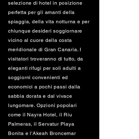
selezione di hotel in posizione
perfetta per gli amanti della
spiaggia, della vita notturna e per
chiunque desideri soggiornare
vicino al cuore della costa
meridionale di Gran Canaria. I
visitatori troveranno di tutto, da
eleganti rifugi per soli adulti a
soggiorni convenienti ed
economici a pochi passi dalla
sabbia dorata e dal vivace
lungomare. Opzioni popolari
come il Nayra Hotel, il Riu
Palmeras, il Servatur Playa
Bonita e l'Akeah Broncemar