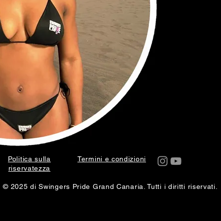
Politica sulla
Termini e condizioni
riservatezza
© 2025 di Swingers Pride Grand Canaria. Tutti i diritti riservati.