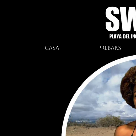
Casa
Prebars