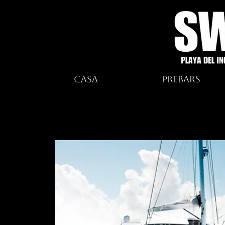
Casa
Prebars