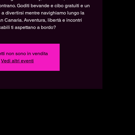
ontrano. Goditi bevande e cibo gratuiti e un
 a divertirsi mentre navighiamo lungo la
n Canaria. Avventura, libertà e incontri
abili ti aspettano a bordo?
ietti non sono in vendita
Vedi altri eventi