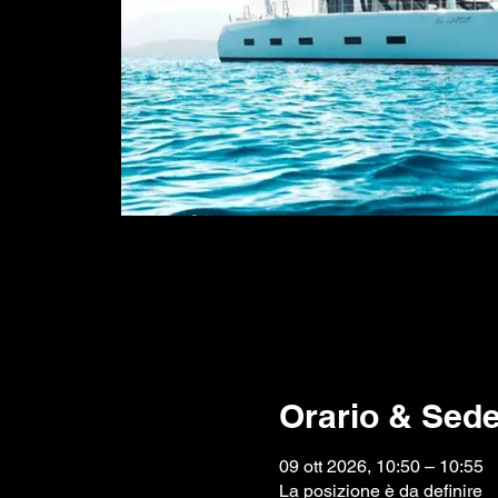
Orario & Sed
09 ott 2026, 10:50 – 10:55
La posizione è da definire