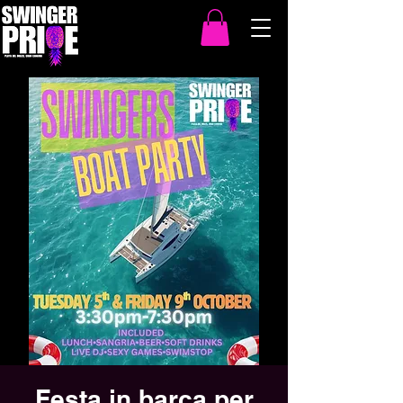
Festa in barca per