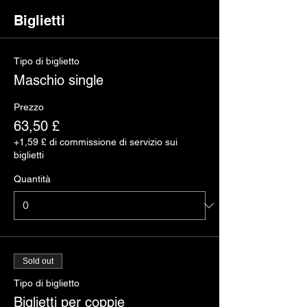
Biglietti
Tipo di biglietto
Maschio single
Prezzo
63,50 £
+1,59 £ di commissione di servizio sui
biglietti
Quantità
Sold out
Tipo di biglietto
Biglietti per coppie